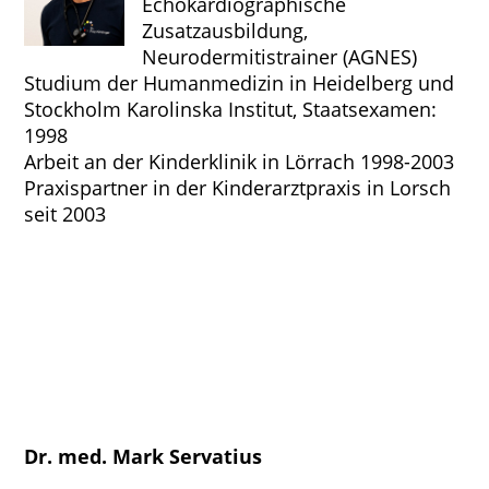
Echokardiographische
Zusatzausbildung,
Neurodermitistrainer (AGNES)
Studium der Humanmedizin in Heidelberg und
Stockholm Karolinska Institut, Staatsexamen:
1998
Arbeit an der Kinderklinik in Lörrach 1998-2003
Praxispartner in der Kinderarztpraxis in Lorsch
seit 2003
Dr. med. Mark Servatius