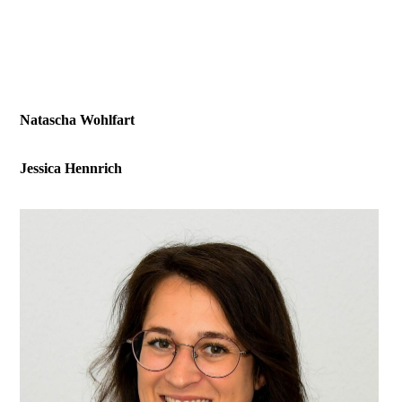
Natascha Wohlfart
Jessica Hennrich