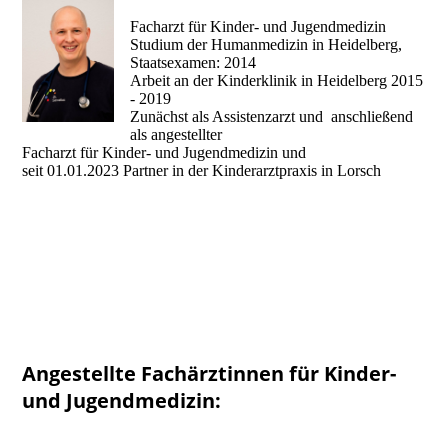
Facharzt für Kinder- und Jugendmedizin
Studium der Humanmedizin in Heidelberg,
Staatsexamen: 2014
Arbeit an der Kinderklinik in Heidelberg 2015
- 2019
Zunächst als Assistenzarzt und anschließend
als angestellter
Facharzt für Kinder- und Jugendmedizin und
seit 01.01.2023 Partner in der Kinderarztpraxis in Lorsch
Angestellte Fachärztinnen für Kinder-
und Jugendmedizin: