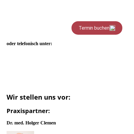
oder telefonisch unter:
❯ Telefon: 06251 - 856540
Wir stellen uns vor:
Praxispartner:
Dr. med. Holger Clemen