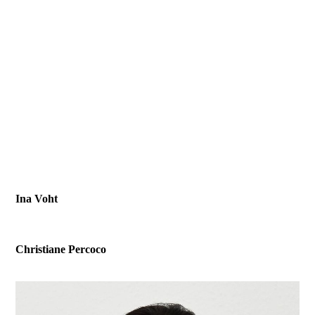
Ina Voht
Christiane Percoco