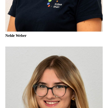
Nehle Weber