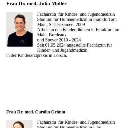
Frau Dr. med. Julia Müller
Fachärztin für Kinder- und Jugendmedizin
Studium für Humanmedizin in Frankfurt am
Main, Staatsexamen: 2009
Arbeit an den Kinderkliniken in Frankfurt am
Main, Bordeaux
und Speyer 2010 - 2024
Seit 01.05.2024 angestellte Fachärztin für
Kinder- und Jugendmedizin
in der Kinderarztpraxis in Lorsch.
Frau Dr. med. Carolin Grimm
Fachärztin für Kinder- und Jugendmedizin
Studium für Humanmedizin in Ulm.