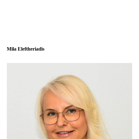
Mila Eleftheriadis