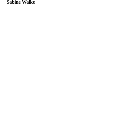
Sabine Walke