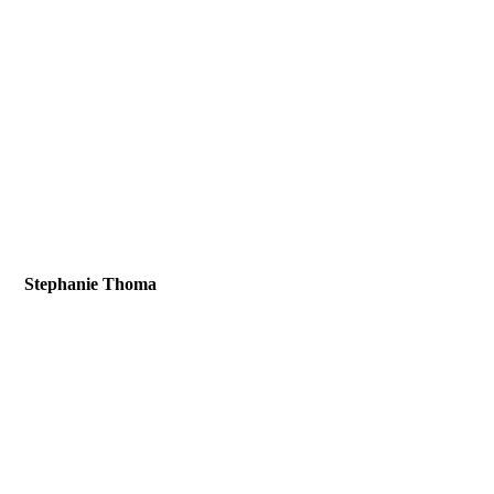
Stephanie Thoma