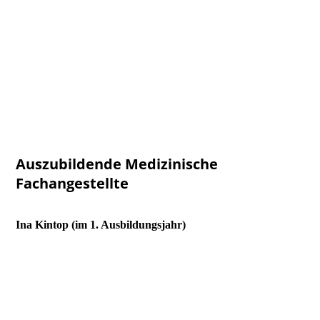
Auszubildende Medizinische
Fachangestellte
Ina Kintop (im 1. Ausbildungsjahr)