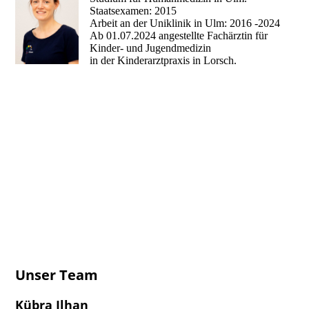
Staatsexamen: 2015
Arbeit an der Uniklinik in Ulm: 2016 -2024
Ab 01.07.2024 angestellte Fachärztin für
Kinder- und Jugendmedizin
in der Kinderarztpraxis in Lorsch.
Unser Team
Kübra Ilhan