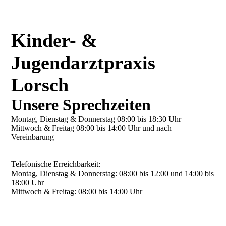
Kinder- &
Jugendarztpraxis
Lorsch
Unsere Sprechzeiten
Montag, Dienstag & Donnerstag 08:00 bis 18:30 Uhr
Mittwoch & Freitag 08:00 bis 14:00 Uhr und nach
Vereinbarung
Telefonische Erreichbarkeit:
Montag, Dienstag & Donnerstag: 08:00 bis 12:00 und 14:00 bis
18:00 Uhr
Mittwoch & Freitag: 08:00 bis 14:00 Uhr