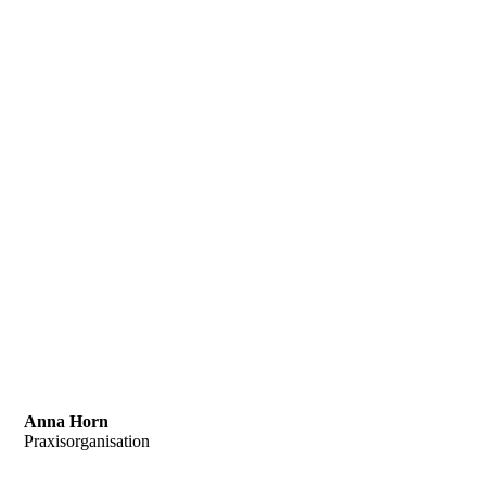
Anna Horn
Praxisorganisation