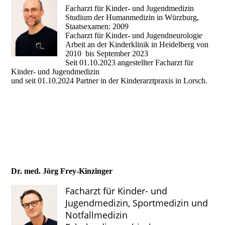
Facharzt für Kinder- und Jugendmedizin
Studium der Humanmedizin in Würzburg,
Staatsexamen: 2009
Facharzt für Kinder- und Jugendneurologie
Arbeit an der Kinderklinik in Heidelberg von
2010 bis September 2023
Seit 01.10.2023 angestellter Facharzt für
Kinder- und Jugendmedizin
und seit 01.10.2024 Partner in der Kinderarztpraxis in Lorsch.
Dr. med. Jörg Frey-Kinzinger
Facharzt für Kinder- und
Jugendmedizin, Sportmedizin und
Notfallmedizin