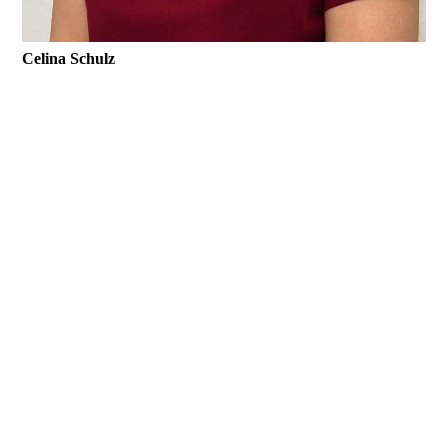
Celina Schulz