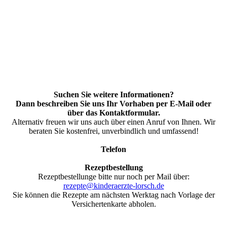
Suchen Sie weitere Informationen?
Dann beschreiben Sie uns Ihr Vorhaben per E-Mail oder
über das Kontakt­formular.
Alternativ freuen wir uns auch über einen Anruf von Ihnen. Wir
beraten Sie kostenfrei, unverbindlich und umfassend!
Telefon
06251- 856540
Rezeptbestellung
Rezeptbestellunge bitte nur noch per Mail über:
rezepte@kinderaerzte-lorsch.de
Sie können die Rezepte am nächsten Werktag nach Vorlage der
Versichertenkarte abholen.