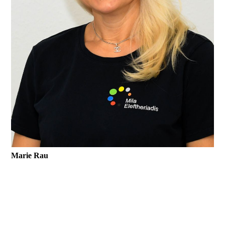
Marie Rau